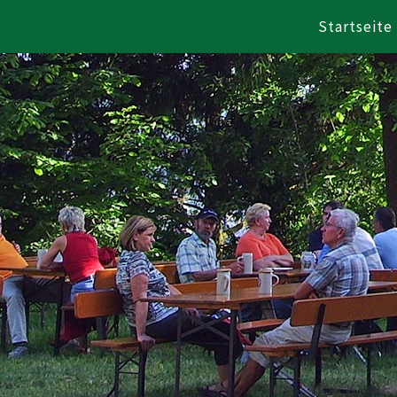
Startseite
Zum Inhalt springen