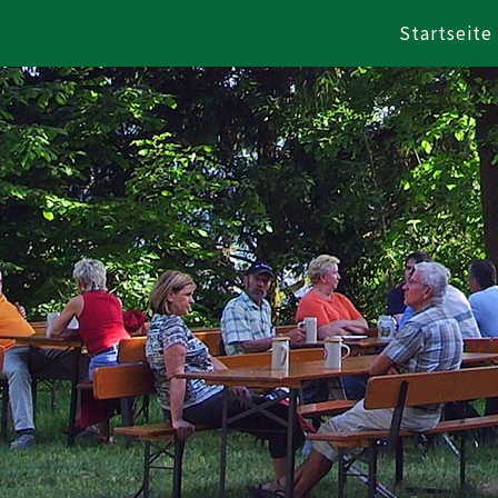
Startseite
Zum Inhalt springen