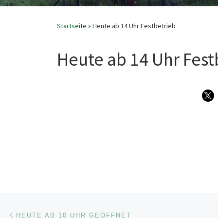
Startseite
»
Heute ab 14 Uhr Festbetrieb
Heute ab 14 Uhr Fest
Beitragsnavigation
Vorheriger Beitrag
HEUTE AB 10 UHR GEÖFFNET