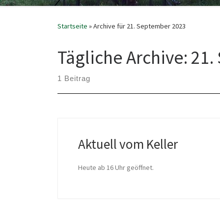
Startseite
»
Archive für 21. September 2023
Tägliche Archive:
21.
1 Beitrag
Aktuell vom Keller
Heu­te ab 16 Uhr geöffnet.