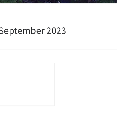
 September 2023