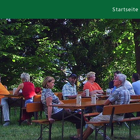
Startseite
Zum Inhalt springen