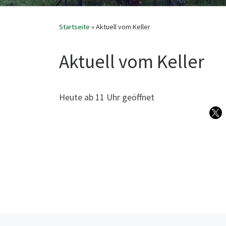
Startseite
»
Aktuell vom Keller
Aktuell vom Keller
Heu­te ab 11 Uhr geöffnet