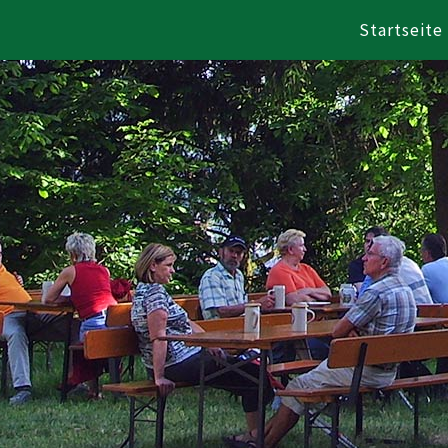
Startseite
Zum Inhalt springen