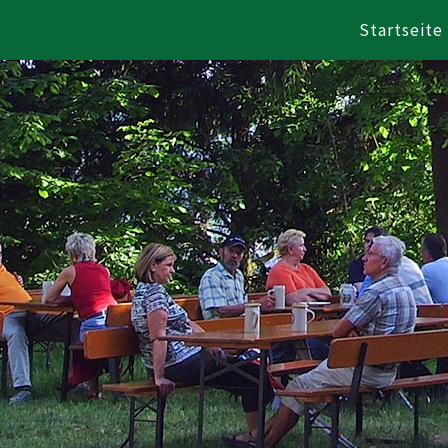
Startseite
Zum Inhalt springen