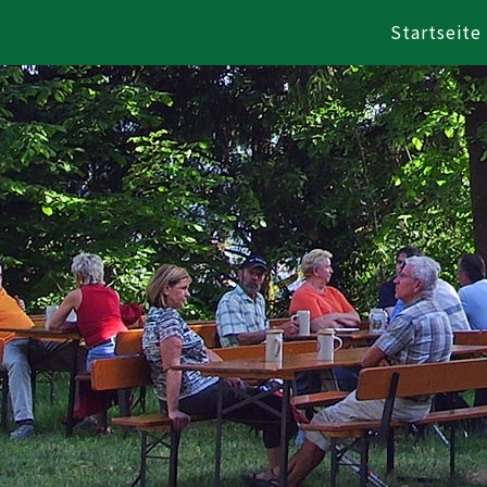
Startseite
Zum Inhalt springen